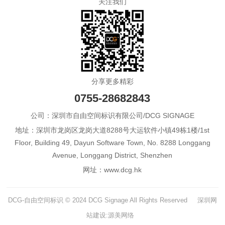
关注我们
分享更多精彩
0755-28682843
公司：深圳市自由空间标识有限公司/DCG SIGNAGE
地址：深圳市龙岗区龙岗大道8288号大运软件小镇49栋1楼/1st
Floor, Building 49, Dayun Software Town, No. 8288 Longgang
Avenue, Longgang District, Shenzhen
网址：www.dcg.hk
DCG-自由空间标识 © 2024 DCG Signage All Rights Reserved
深圳网
站建设:源美网络