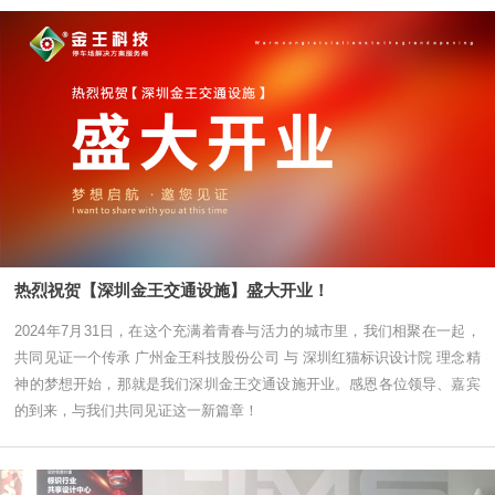
热烈祝贺【深圳金王交通设施】盛大开业！
2024年7月31日，在这个充满着青春与活力的城市里，我们相聚在一起，
共同见证一个传承 广州金王科技股份公司 与 深圳红猫标识设计院 理念精
神的梦想开始，那就是我们深圳金王交通设施开业。感恩各位领导、嘉宾
的到来，与我们共同见证这一新篇章！