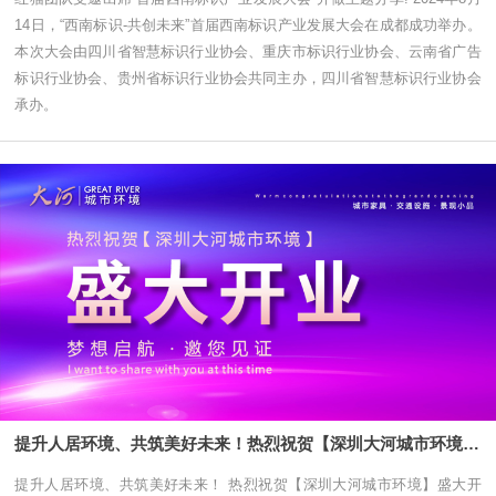
14日，“西南标识-共创未来”首届西南标识产业发展大会在成都成功举办。
本次大会由四川省智慧标识行业协会、重庆市标识行业协会、云南省广告
标识行业协会、贵州省标识行业协会共同主办，四川省智慧标识行业协会
承办。
提升人居环境、共筑美好未来！热烈祝贺【深圳大河城市环境】盛大开业！
提升人居环境、共筑美好未来！ 热烈祝贺【深圳大河城市环境】盛大开