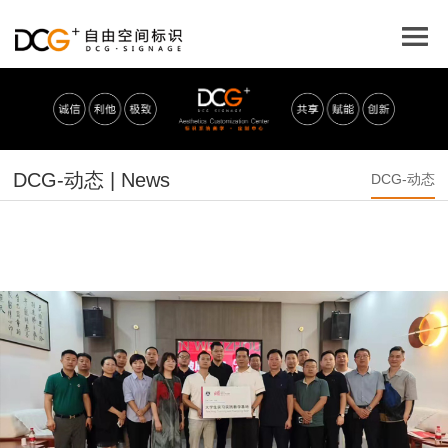
DCG-动态 | News
DCG-动态