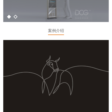
1
2
案例介绍