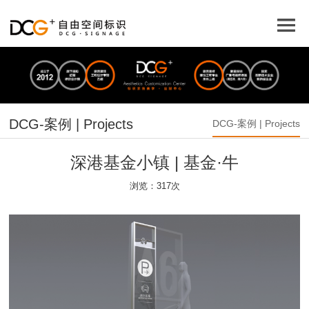
DCG-案例 | Projects
DCG-案例 | Projects
深港基金小镇 | 基金·牛
浏览：317次