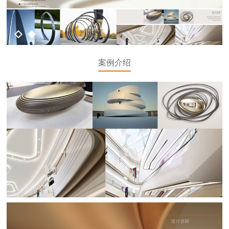
1
2
案例介绍