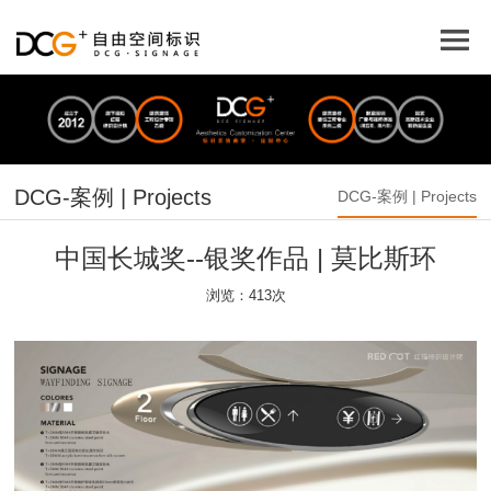
DCG-案例 | Projects
DCG-案例 | Projects
中国长城奖--银奖作品 | 莫比斯环
浏览：413次