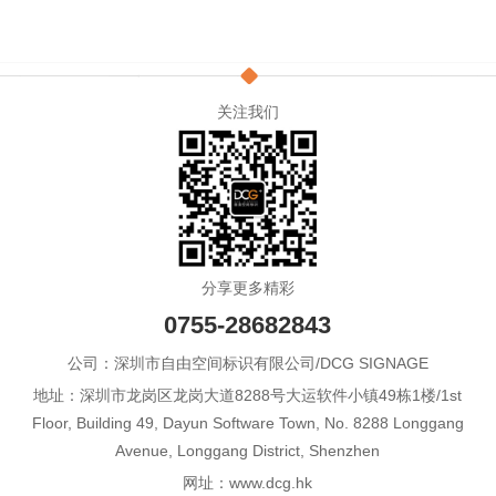
关注我们
分享更多精彩
0755-28682843
公司：深圳市自由空间标识有限公司/DCG SIGNAGE
地址：深圳市龙岗区龙岗大道8288号大运软件小镇49栋1楼/1st
Floor, Building 49, Dayun Software Town, No. 8288 Longgang
Avenue, Longgang District, Shenzhen
网址：www.dcg.hk