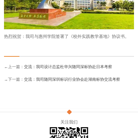
热烈祝贺：我司与惠州学院签署了《校外实践教学基地》协议书。
←上一篇：
交流：我司设计总监杜华兴随同深标协赴日本考察
→下一篇：
交流：我司随同深圳标识行业协会赴湖南标协交流考察
关注我们