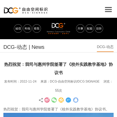
DCG-动态 | News
DCG-动态
热烈祝贺：我司与惠州学院签署了《校外实践教学基地》协
议书
发布时间：2022-11-24 来源：DCG-自由空间标识/DCG SIGNAGE 浏览：
55次
热烈祝贺：我司与惠州学院签署了《校外实践教学基地》协议书。