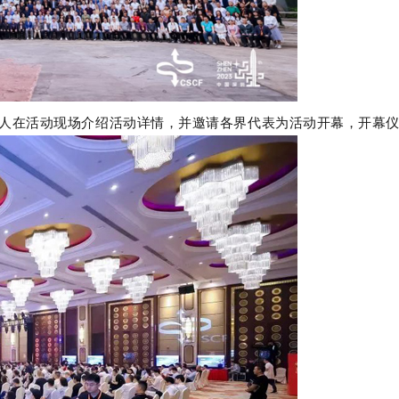
持人在活动现场介绍活动详情，并邀请各界代表为活动开幕，开幕仪