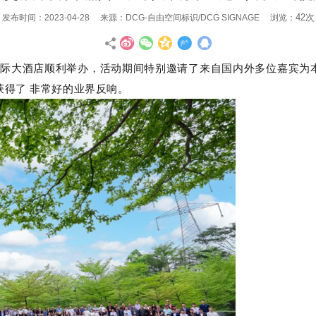
42次
发布时间：2023-04-28 来源：DCG-自由空间标识/DCG SIGNAGE 浏览：
宝亨达国际大酒店顺利举办，活动期间特别邀请了来自国内外多位嘉宾
获得了 非常好的业界反响。