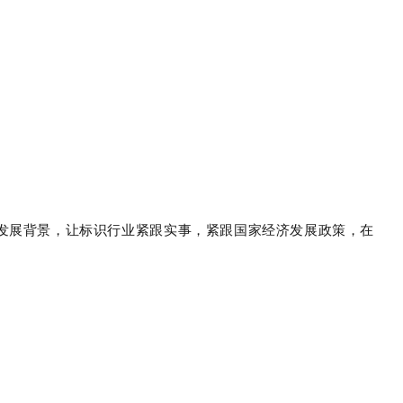
发展背景，让标识行业紧跟实事，紧跟国家经济发展政策，在