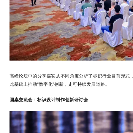
高峰论坛中的分享嘉宾从不同角度分析了标识行业目前形式
此基础上推动
“数字化”创新，走可持续发展道路。
圆桌交流会：标识设计制作创新研讨会