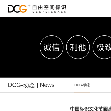
DCG-动态 | News
DCG-动态
中国标识文化节圆