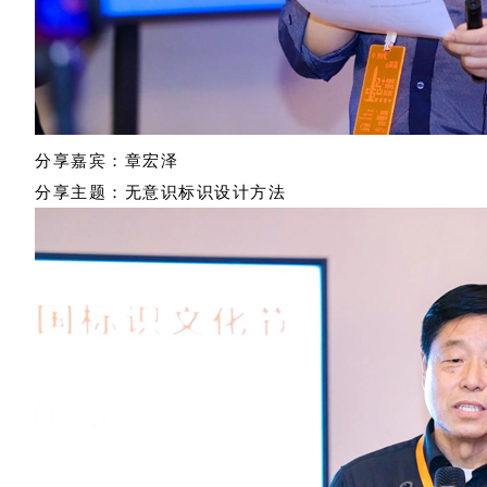
分享嘉宾：章宏泽
分享主题：无意识标识设计方法