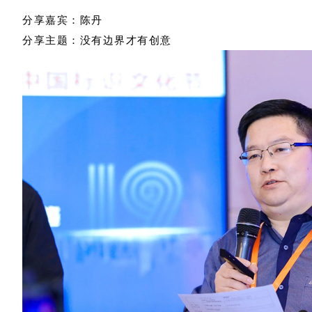
分享嘉宾：陈丹
分享主题：没有边界才有创意