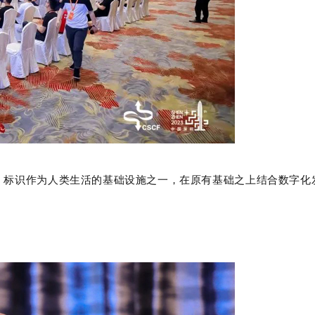
，标识作为人类生活的基础设施之一，在原有基
础之上结合数字化