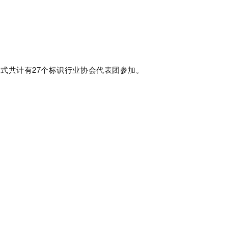
式共计有27个标识行业协会代表团参加。