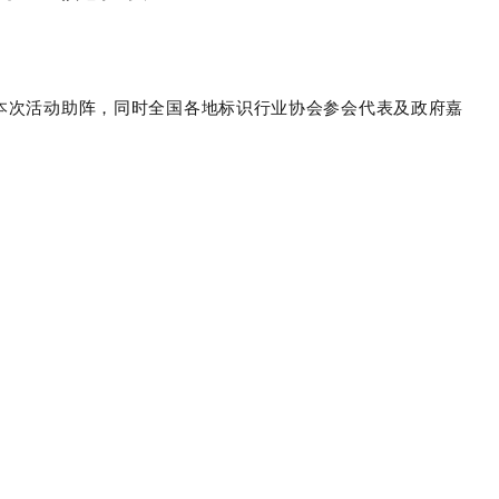
为本次活动助阵，同时全国各地标识行业协会参会代表及政府嘉