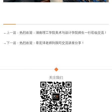
←上一篇：
热烈欢迎：湖南理工学院美术与设计学院师生一行莅临交流！
→下一篇：
热烈欢迎：章宏泽老师到我司交流讲座分享！
关注我们