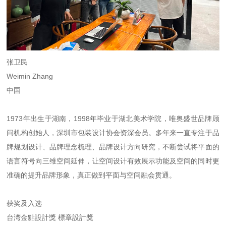
张卫民
Weimin Zhang
中国
1973年出生于湖南，1998年毕业于湖北美术学院，唯奥盛世品牌顾
问机构创始人，深圳市包装设计协会资深会员。多年来一直专注于品
牌规划设计、品牌理念梳理、品牌设计方向研究，不断尝试将平面的
语言符号向三维空间延伸，让空间设计有效展示功能及空间的同时更
准确的提升品牌形象，真正做到平面与空间融会贯通。
获奖及入选
台湾金點設計獎 標章設計獎