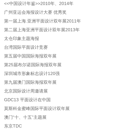
<<中国设计年鉴>>2010年、2014年
广州亚运会海报设计大赛 优秀奖
第一届上海.亚洲平面设计双年展2011年
第二届上海亚洲平面设计双年展2013年
太仓印象主题海报
台湾国际平面设计竞赛
第五届中国国际海报双年展
第25届布尔诺国际海报双年展
深圳城市形象标志设计120强
第九届澳门国际海报双年展
北京国际设计周邀请展
GDC13 平面设计在中国
莫斯科金蜜峰国际平面设计双年展
澳门“十、十五”主题展
东京TDC