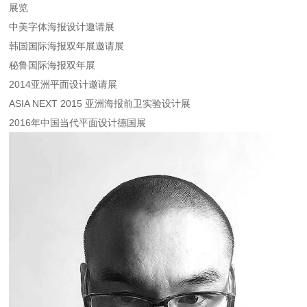
展览
中美字体海报设计邀请展
韩国国际海报双年展邀请展
秘鲁国际海报双年展
2014亚洲平面设计邀请展
ASIA NEXT 2015 亚洲海报前卫实验设计展
2016年中国当代平面设计德国展