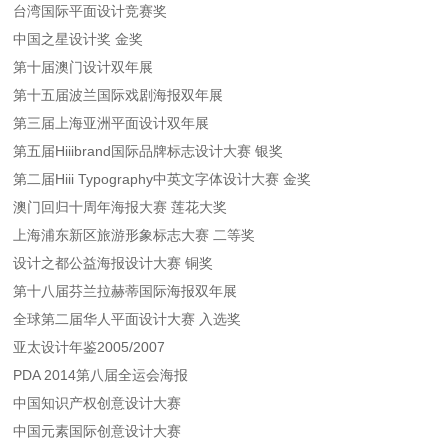
台湾国际平面设计竞赛奖
中国之星设计奖 金奖
第十届澳门设计双年展
第十五届波兰国际戏剧海报双年展
第三届上海亚洲平面设计双年展
第五届Hiiibrand国际品牌标志设计大赛 银奖
第二届Hiii Typography中英文字体设计大赛 金奖
澳门回归十周年海报大赛 莲花大奖
上海浦东新区旅游形象标志大赛 二等奖
设计之都公益海报设计大赛 铜奖
第十八届芬兰拉赫蒂国际海报双年展
全球第二届华人平面设计大赛 入选奖
亚太设计年鉴2005/2007
PDA 2014第八届全运会海报
中国知识产权创意设计大赛
中国元素国际创意设计大赛