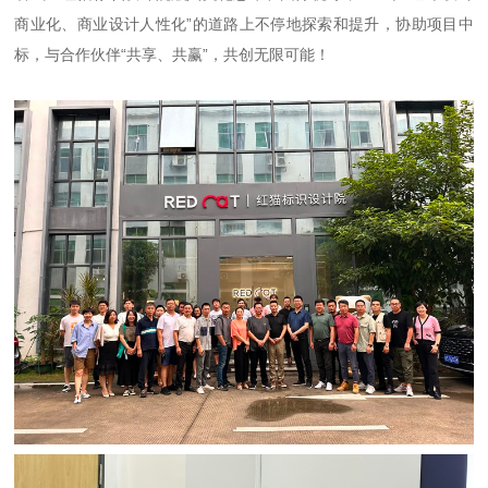
商业化、商业设计人性化”的道路上不停地探索和提升，协助项目中
标，与合作伙伴“共享、共赢”，共创无限可能！