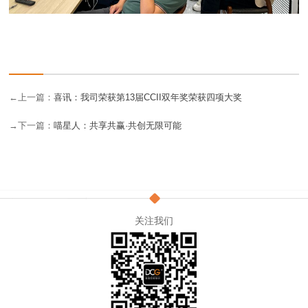
←上一篇：
喜讯：我司荣获第13届CCII双年奖荣获四项大奖
→下一篇：
喵星人：共享共赢·共创无限可能
关注我们