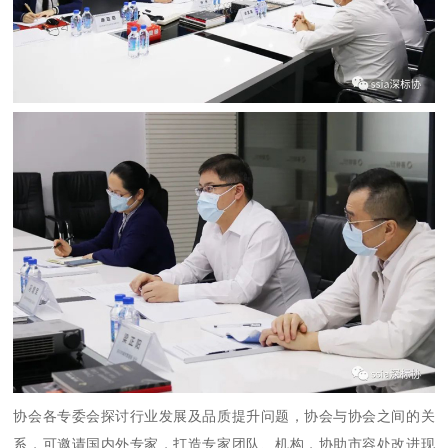
协会各专委会探讨行业发展及品质提升问题，协会与协会之间的关
系，可邀请国内外专家，打造专家团队、机构，协助市容处改进现