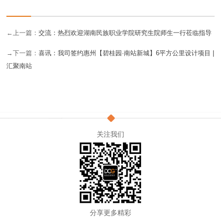
←上一篇：
交流：热烈欢迎湖南民族职业学院研究生院师生一行莅临指导
→下一篇：
喜讯：我司签约惠州【碧桂园·南站新城】6平方公里设计项目 |
汇聚南站
关注我们
分享更多精彩