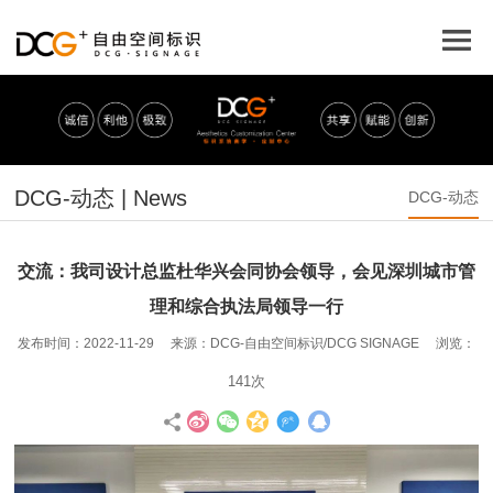
DCG-动态 | News
DCG-动态
交流：我司设计总监杜华兴会同协会领导，会见深圳城市管
理和综合执法局领导一行
发布时间：2022-11-29 来源：DCG-自由空间标识/DCG SIGNAGE 浏览：
141次