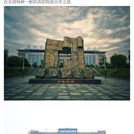
在全国独树一帜的高职院校办学之路。