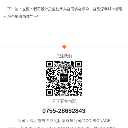
→下一篇：
交流：我司设计总监杜华兴会同协会领导，会见深圳城市管理
和综合执法局领导一行
关注我们
分享更多精彩
0755-28682843
公司：深圳市自由空间标识有限公司/DCG SIGNAGE